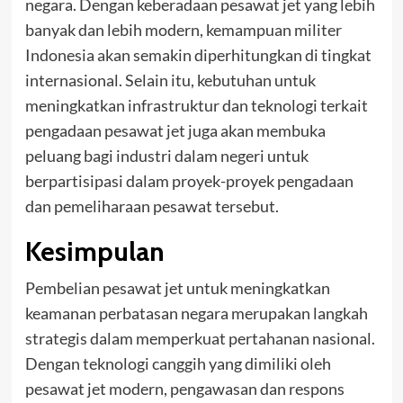
negara. Dengan keberadaan pesawat jet yang lebih
banyak dan lebih modern, kemampuan militer
Indonesia akan semakin diperhitungkan di tingkat
internasional. Selain itu, kebutuhan untuk
meningkatkan infrastruktur dan teknologi terkait
pengadaan pesawat jet juga akan membuka
peluang bagi industri dalam negeri untuk
berpartisipasi dalam proyek-proyek pengadaan
dan pemeliharaan pesawat tersebut.
Kesimpulan
Pembelian pesawat jet untuk meningkatkan
keamanan perbatasan negara merupakan langkah
strategis dalam memperkuat pertahanan nasional.
Dengan teknologi canggih yang dimiliki oleh
pesawat jet modern, pengawasan dan respons