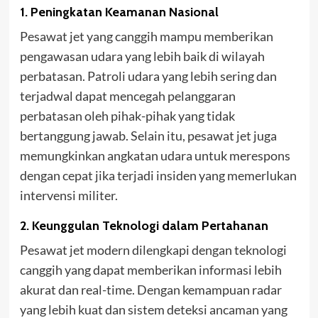
1. Peningkatan Keamanan Nasional
Pesawat jet yang canggih mampu memberikan
pengawasan udara yang lebih baik di wilayah
perbatasan. Patroli udara yang lebih sering dan
terjadwal dapat mencegah pelanggaran
perbatasan oleh pihak-pihak yang tidak
bertanggung jawab. Selain itu, pesawat jet juga
memungkinkan angkatan udara untuk merespons
dengan cepat jika terjadi insiden yang memerlukan
intervensi militer.
2. Keunggulan Teknologi dalam Pertahanan
Pesawat jet modern dilengkapi dengan teknologi
canggih yang dapat memberikan informasi lebih
akurat dan real-time. Dengan kemampuan radar
yang lebih kuat dan sistem deteksi ancaman yang