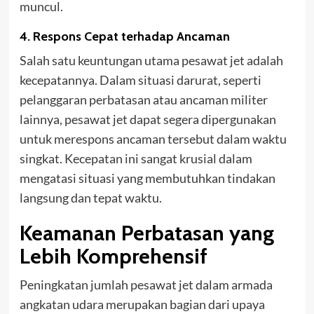
muncul.
4. Respons Cepat terhadap Ancaman
Salah satu keuntungan utama pesawat jet adalah
kecepatannya. Dalam situasi darurat, seperti
pelanggaran perbatasan atau ancaman militer
lainnya, pesawat jet dapat segera dipergunakan
untuk merespons ancaman tersebut dalam waktu
singkat. Kecepatan ini sangat krusial dalam
mengatasi situasi yang membutuhkan tindakan
langsung dan tepat waktu.
Keamanan Perbatasan yang
Lebih Komprehensif
Peningkatan jumlah pesawat jet dalam armada
angkatan udara merupakan bagian dari upaya