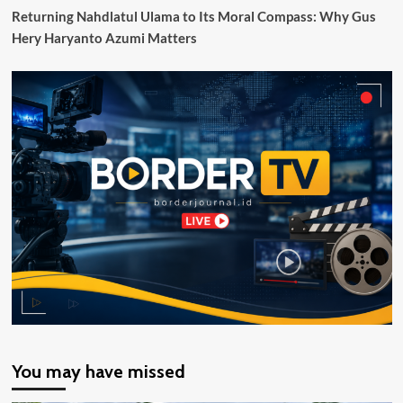
Returning Nahdlatul Ulama to Its Moral Compass: Why Gus
Hery Haryanto Azumi Matters
You may have missed