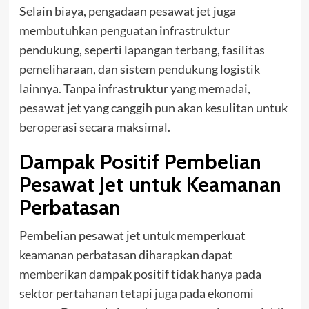
Selain biaya, pengadaan pesawat jet juga
membutuhkan penguatan infrastruktur
pendukung, seperti lapangan terbang, fasilitas
pemeliharaan, dan sistem pendukung logistik
lainnya. Tanpa infrastruktur yang memadai,
pesawat jet yang canggih pun akan kesulitan untuk
beroperasi secara maksimal.
Dampak Positif Pembelian
Pesawat Jet untuk Keamanan
Perbatasan
Pembelian pesawat jet untuk memperkuat
keamanan perbatasan diharapkan dapat
memberikan dampak positif tidak hanya pada
sektor pertahanan tetapi juga pada ekonomi