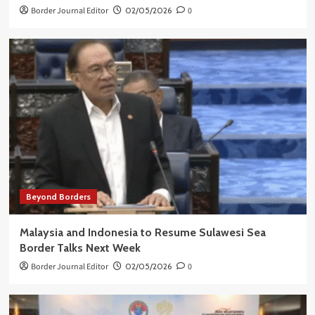
Border Journal Editor
02/05/2026
0
Beyond Borders
Malaysia and Indonesia to Resume Sulawesi Sea
Border Talks Next Week
Border Journal Editor
02/05/2026
0