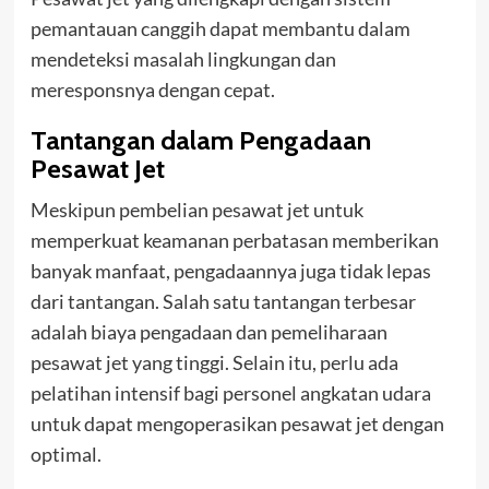
pemantauan canggih dapat membantu dalam
mendeteksi masalah lingkungan dan
meresponsnya dengan cepat.
Tantangan dalam Pengadaan
Pesawat Jet
Meskipun pembelian pesawat jet untuk
memperkuat keamanan perbatasan memberikan
banyak manfaat, pengadaannya juga tidak lepas
dari tantangan. Salah satu tantangan terbesar
adalah biaya pengadaan dan pemeliharaan
pesawat jet yang tinggi. Selain itu, perlu ada
pelatihan intensif bagi personel angkatan udara
untuk dapat mengoperasikan pesawat jet dengan
optimal.