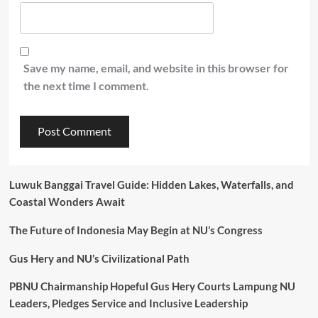
Save my name, email, and website in this browser for
the next time I comment.
Luwuk Banggai Travel Guide: Hidden Lakes, Waterfalls, and
Coastal Wonders Await
The Future of Indonesia May Begin at NU’s Congress
Gus Hery and NU’s Civilizational Path
PBNU Chairmanship Hopeful Gus Hery Courts Lampung NU
Leaders, Pledges Service and Inclusive Leadership