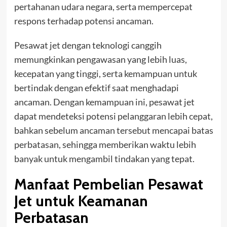
pertahanan udara negara, serta mempercepat
respons terhadap potensi ancaman.
Pesawat jet dengan teknologi canggih
memungkinkan pengawasan yang lebih luas,
kecepatan yang tinggi, serta kemampuan untuk
bertindak dengan efektif saat menghadapi
ancaman. Dengan kemampuan ini, pesawat jet
dapat mendeteksi potensi pelanggaran lebih cepat,
bahkan sebelum ancaman tersebut mencapai batas
perbatasan, sehingga memberikan waktu lebih
banyak untuk mengambil tindakan yang tepat.
Manfaat Pembelian Pesawat
Jet untuk Keamanan
Perbatasan