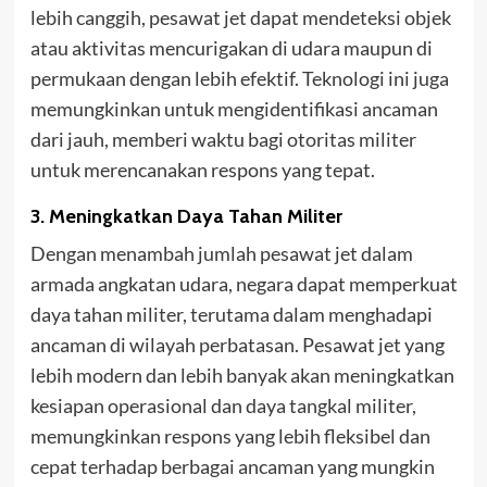
lebih canggih, pesawat jet dapat mendeteksi objek
atau aktivitas mencurigakan di udara maupun di
permukaan dengan lebih efektif. Teknologi ini juga
memungkinkan untuk mengidentifikasi ancaman
dari jauh, memberi waktu bagi otoritas militer
untuk merencanakan respons yang tepat.
3. Meningkatkan Daya Tahan Militer
Dengan menambah jumlah pesawat jet dalam
armada angkatan udara, negara dapat memperkuat
daya tahan militer, terutama dalam menghadapi
ancaman di wilayah perbatasan. Pesawat jet yang
lebih modern dan lebih banyak akan meningkatkan
kesiapan operasional dan daya tangkal militer,
memungkinkan respons yang lebih fleksibel dan
cepat terhadap berbagai ancaman yang mungkin