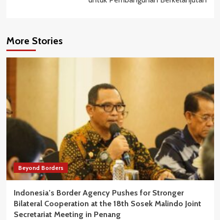
More Stories
Beyond Borders
Indonesia’s Border Agency Pushes for Stronger
Bilateral Cooperation at the 18th Sosek Malindo Joint
Secretariat Meeting in Penang