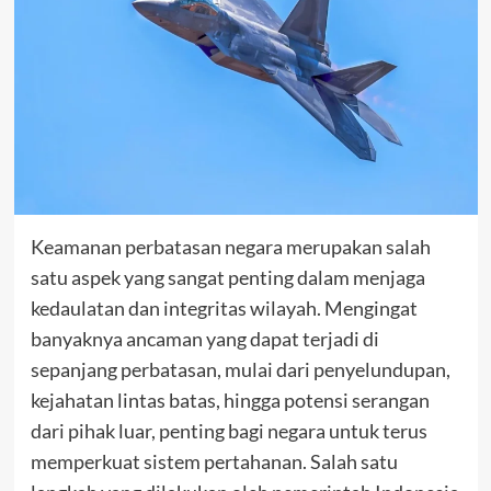
Keamanan perbatasan negara merupakan salah
satu aspek yang sangat penting dalam menjaga
kedaulatan dan integritas wilayah. Mengingat
banyaknya ancaman yang dapat terjadi di
sepanjang perbatasan, mulai dari penyelundupan,
kejahatan lintas batas, hingga potensi serangan
dari pihak luar, penting bagi negara untuk terus
memperkuat sistem pertahanan. Salah satu