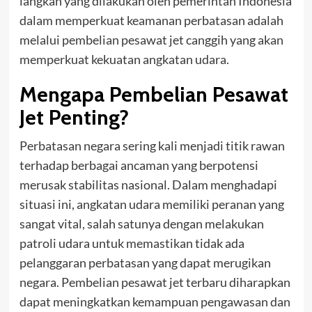
langkah yang dilakukan oleh pemerintah Indonesia
dalam memperkuat keamanan perbatasan adalah
melalui pembelian pesawat jet canggih yang akan
memperkuat kekuatan angkatan udara.
Mengapa Pembelian Pesawat
Jet Penting?
Perbatasan negara sering kali menjadi titik rawan
terhadap berbagai ancaman yang berpotensi
merusak stabilitas nasional. Dalam menghadapi
situasi ini, angkatan udara memiliki peranan yang
sangat vital, salah satunya dengan melakukan
patroli udara untuk memastikan tidak ada
pelanggaran perbatasan yang dapat merugikan
negara. Pembelian pesawat jet terbaru diharapkan
dapat meningkatkan kemampuan pengawasan dan