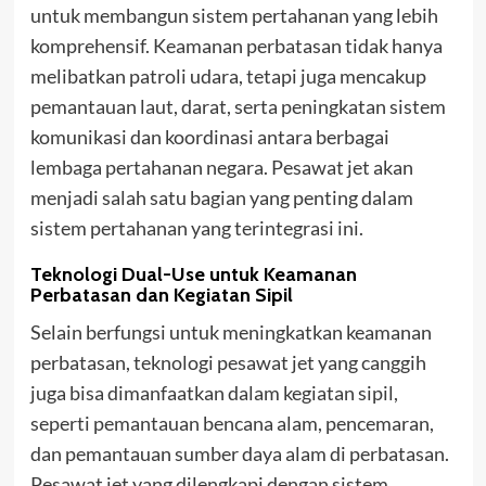
untuk membangun sistem pertahanan yang lebih
komprehensif. Keamanan perbatasan tidak hanya
melibatkan patroli udara, tetapi juga mencakup
pemantauan laut, darat, serta peningkatan sistem
komunikasi dan koordinasi antara berbagai
lembaga pertahanan negara. Pesawat jet akan
menjadi salah satu bagian yang penting dalam
sistem pertahanan yang terintegrasi ini.
Teknologi Dual-Use untuk Keamanan
Perbatasan dan Kegiatan Sipil
Selain berfungsi untuk meningkatkan keamanan
perbatasan, teknologi pesawat jet yang canggih
juga bisa dimanfaatkan dalam kegiatan sipil,
seperti pemantauan bencana alam, pencemaran,
dan pemantauan sumber daya alam di perbatasan.
Pesawat jet yang dilengkapi dengan sistem