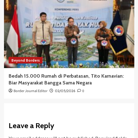
Beyond Borders
Bedah 15.000 Rumah di Perbatasan, Tito Karnavian:
Biar Masyarakat Bangga Sama Negara
Border Journal Editor
02/05/2026
0
Leave a Reply