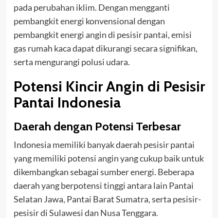
pada perubahan iklim. Dengan mengganti
pembangkit energi konvensional dengan
pembangkit energi angin di pesisir pantai, emisi
gas rumah kaca dapat dikurangi secara signifikan,
serta mengurangi polusi udara.
Potensi Kincir Angin di Pesisir
Pantai Indonesia
Daerah dengan Potensi Terbesar
Indonesia memiliki banyak daerah pesisir pantai
yang memiliki potensi angin yang cukup baik untuk
dikembangkan sebagai sumber energi. Beberapa
daerah yang berpotensi tinggi antara lain Pantai
Selatan Jawa, Pantai Barat Sumatra, serta pesisir-
pesisir di Sulawesi dan Nusa Tenggara.