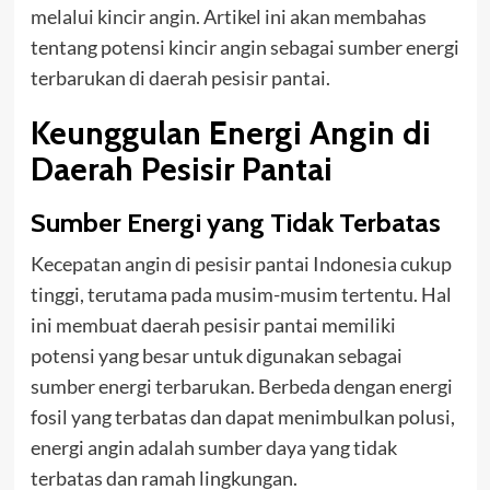
melalui kincir angin. Artikel ini akan membahas
tentang potensi kincir angin sebagai sumber energi
terbarukan di daerah pesisir pantai.
Keunggulan Energi Angin di
Daerah Pesisir Pantai
Sumber Energi yang Tidak Terbatas
Kecepatan angin di pesisir pantai Indonesia cukup
tinggi, terutama pada musim-musim tertentu. Hal
ini membuat daerah pesisir pantai memiliki
potensi yang besar untuk digunakan sebagai
sumber energi terbarukan. Berbeda dengan energi
fosil yang terbatas dan dapat menimbulkan polusi,
energi angin adalah sumber daya yang tidak
terbatas dan ramah lingkungan.