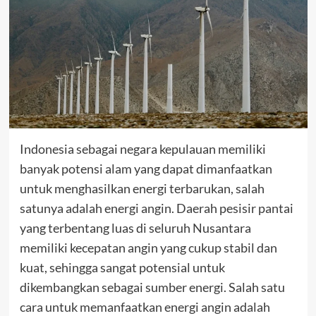
Indonesia sebagai negara kepulauan memiliki
banyak potensi alam yang dapat dimanfaatkan
untuk menghasilkan energi terbarukan, salah
satunya adalah energi angin. Daerah pesisir pantai
yang terbentang luas di seluruh Nusantara
memiliki kecepatan angin yang cukup stabil dan
kuat, sehingga sangat potensial untuk
dikembangkan sebagai sumber energi. Salah satu
cara untuk memanfaatkan energi angin adalah