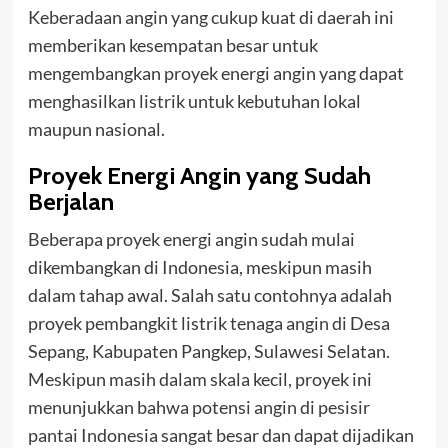
Keberadaan angin yang cukup kuat di daerah ini
memberikan kesempatan besar untuk
mengembangkan proyek energi angin yang dapat
menghasilkan listrik untuk kebutuhan lokal
maupun nasional.
Proyek Energi Angin yang Sudah
Berjalan
Beberapa proyek energi angin sudah mulai
dikembangkan di Indonesia, meskipun masih
dalam tahap awal. Salah satu contohnya adalah
proyek pembangkit listrik tenaga angin di Desa
Sepang, Kabupaten Pangkep, Sulawesi Selatan.
Meskipun masih dalam skala kecil, proyek ini
menunjukkan bahwa potensi angin di pesisir
pantai Indonesia sangat besar dan dapat dijadikan