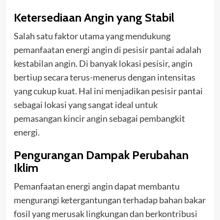
Ketersediaan Angin yang Stabil
Salah satu faktor utama yang mendukung
pemanfaatan energi angin di pesisir pantai adalah
kestabilan angin. Di banyak lokasi pesisir, angin
bertiup secara terus-menerus dengan intensitas
yang cukup kuat. Hal ini menjadikan pesisir pantai
sebagai lokasi yang sangat ideal untuk
pemasangan kincir angin sebagai pembangkit
energi.
Pengurangan Dampak Perubahan
Iklim
Pemanfaatan energi angin dapat membantu
mengurangi ketergantungan terhadap bahan bakar
fosil yang merusak lingkungan dan berkontribusi