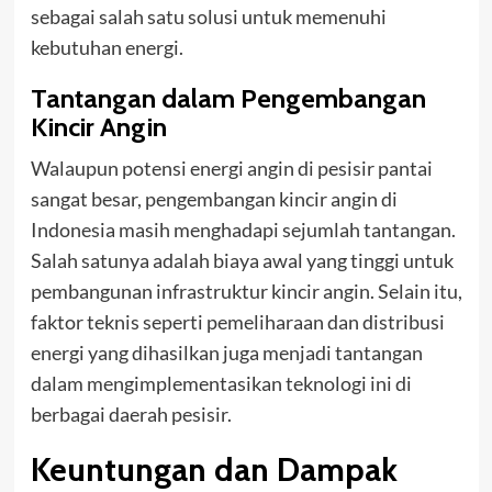
sebagai salah satu solusi untuk memenuhi
kebutuhan energi.
Tantangan dalam Pengembangan
Kincir Angin
Walaupun potensi energi angin di pesisir pantai
sangat besar, pengembangan kincir angin di
Indonesia masih menghadapi sejumlah tantangan.
Salah satunya adalah biaya awal yang tinggi untuk
pembangunan infrastruktur kincir angin. Selain itu,
faktor teknis seperti pemeliharaan dan distribusi
energi yang dihasilkan juga menjadi tantangan
dalam mengimplementasikan teknologi ini di
berbagai daerah pesisir.
Keuntungan dan Dampak