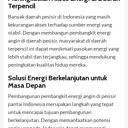
Terpencil
Banyak daerah pesisir di Indonesia yang masih
kekurangan akses terhadap sumber energi yang
stabil. Dengan membangun pembangkit energi
angin di daerah pesisir, masyarakat di daerah
terpencil ini dapat menikmati pasokan energi yang
lebih stabil dan terjangkau, sehingga mendukung
peningkatan kualitas hidup mereka.
Solusi Energi Berkelanjutan untuk
Masa Depan
Pembangunan pembangkit energi angin di pesisir
pantai Indonesia merupakan langkah yang tepat
untuk mencapai tujuan pembangunan
berkelanjutan. Dengan memanfaatkan potensi