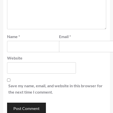
Name
*
Email
*
Website
Save my name, email, and website in this browser for
the next time I comment.