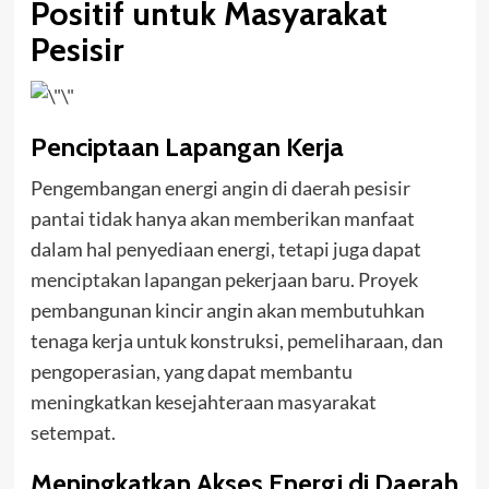
Positif untuk Masyarakat
Pesisir
Penciptaan Lapangan Kerja
Pengembangan energi angin di daerah pesisir
pantai tidak hanya akan memberikan manfaat
dalam hal penyediaan energi, tetapi juga dapat
menciptakan lapangan pekerjaan baru. Proyek
pembangunan kincir angin akan membutuhkan
tenaga kerja untuk konstruksi, pemeliharaan, dan
pengoperasian, yang dapat membantu
meningkatkan kesejahteraan masyarakat
setempat.
Meningkatkan Akses Energi di Daerah