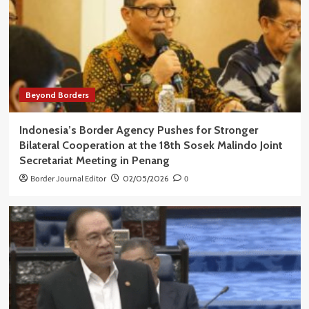
Beyond Borders
Indonesia’s Border Agency Pushes for Stronger
Bilateral Cooperation at the 18th Sosek Malindo Joint
Secretariat Meeting in Penang
Border Journal Editor
02/05/2026
0