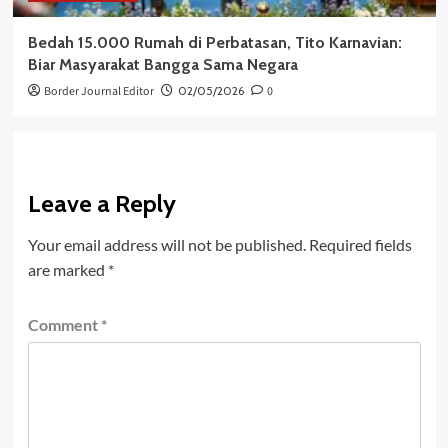
Bedah 15.000 Rumah di Perbatasan, Tito Karnavian:
Biar Masyarakat Bangga Sama Negara
Border Journal Editor
02/05/2026
0
Leave a Reply
Your email address will not be published.
Required fields
are marked
*
Comment
*