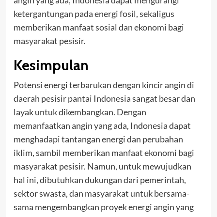
angin yang ada, Indonesia dapat mengurangi
ketergantungan pada energi fosil, sekaligus
memberikan manfaat sosial dan ekonomi bagi
masyarakat pesisir.
Kesimpulan
Potensi energi terbarukan dengan kincir angin di
daerah pesisir pantai Indonesia sangat besar dan
layak untuk dikembangkan. Dengan
memanfaatkan angin yang ada, Indonesia dapat
menghadapi tantangan energi dan perubahan
iklim, sambil memberikan manfaat ekonomi bagi
masyarakat pesisir. Namun, untuk mewujudkan
hal ini, dibutuhkan dukungan dari pemerintah,
sektor swasta, dan masyarakat untuk bersama-
sama mengembangkan proyek energi angin yang