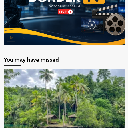
You may have missed