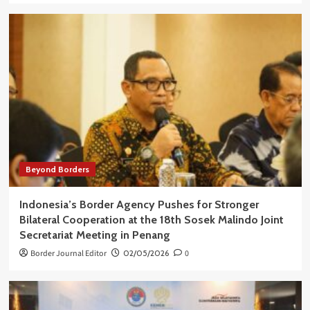
Beyond Borders
Indonesia’s Border Agency Pushes for Stronger
Bilateral Cooperation at the 18th Sosek Malindo Joint
Secretariat Meeting in Penang
Border Journal Editor
02/05/2026
0