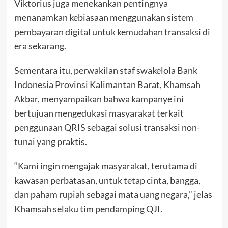
Viktorius juga menekankan pentingnya
menanamkan kebiasaan menggunakan sistem
pembayaran digital untuk kemudahan transaksi di
era sekarang.
Sementara itu, perwakilan staf swakelola Bank
Indonesia Provinsi Kalimantan Barat, Khamsah
Akbar, menyampaikan bahwa kampanye ini
bertujuan mengedukasi masyarakat terkait
penggunaan QRIS sebagai solusi transaksi non-
tunai yang praktis.
“Kami ingin mengajak masyarakat, terutama di
kawasan perbatasan, untuk tetap cinta, bangga,
dan paham rupiah sebagai mata uang negara,” jelas
Khamsah selaku tim pendamping QJI.