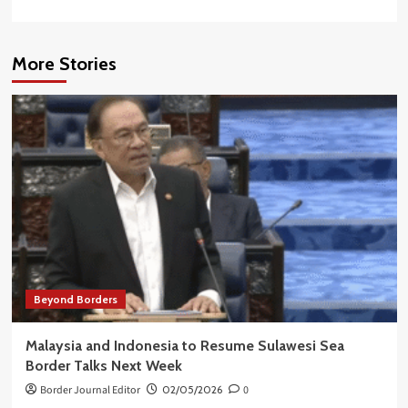
More Stories
Beyond Borders
Malaysia and Indonesia to Resume Sulawesi Sea
Border Talks Next Week
Border Journal Editor
02/05/2026
0