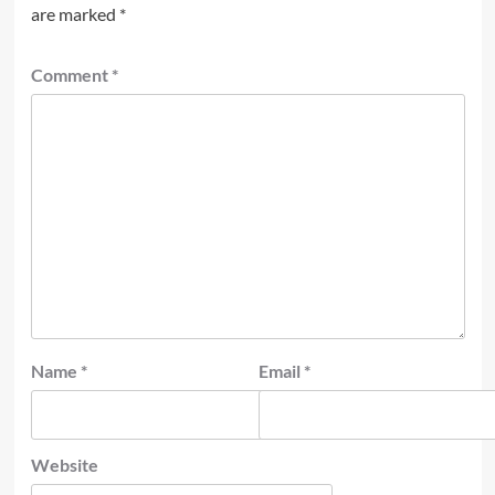
are marked
*
Comment
*
Name
*
Email
*
Website