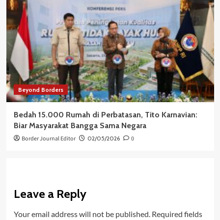
Beyond Borders
Bedah 15.000 Rumah di Perbatasan, Tito Karnavian:
Biar Masyarakat Bangga Sama Negara
Border Journal Editor
02/05/2026
0
Leave a Reply
Your email address will not be published.
Required fields