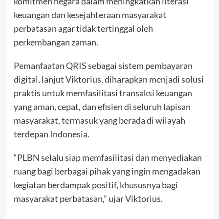
komitmen negara dalam meningkatkan literasi
keuangan dan kesejahteraan masyarakat
perbatasan agar tidak tertinggal oleh
perkembangan zaman.
Pemanfaatan QRIS sebagai sistem pembayaran
digital, lanjut Viktorius, diharapkan menjadi solusi
praktis untuk memfasilitasi transaksi keuangan
yang aman, cepat, dan efisien di seluruh lapisan
masyarakat, termasuk yang berada di wilayah
terdepan Indonesia.
“PLBN selalu siap memfasilitasi dan menyediakan
ruang bagi berbagai pihak yang ingin mengadakan
kegiatan berdampak positif, khususnya bagi
masyarakat perbatasan,” ujar Viktorius.