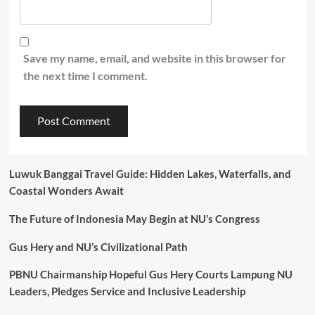
Save my name, email, and website in this browser for
the next time I comment.
Luwuk Banggai Travel Guide: Hidden Lakes, Waterfalls, and
Coastal Wonders Await
The Future of Indonesia May Begin at NU’s Congress
Gus Hery and NU’s Civilizational Path
PBNU Chairmanship Hopeful Gus Hery Courts Lampung NU
Leaders, Pledges Service and Inclusive Leadership