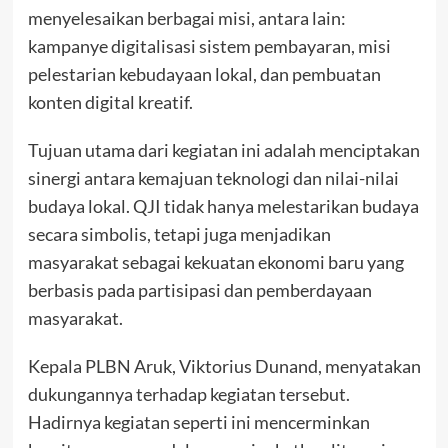
menyelesaikan berbagai misi, antara lain:
kampanye digitalisasi sistem pembayaran, misi
pelestarian kebudayaan lokal, dan pembuatan
konten digital kreatif.
Tujuan utama dari kegiatan ini adalah menciptakan
sinergi antara kemajuan teknologi dan nilai-nilai
budaya lokal. QJI tidak hanya melestarikan budaya
secara simbolis, tetapi juga menjadikan
masyarakat sebagai kekuatan ekonomi baru yang
berbasis pada partisipasi dan pemberdayaan
masyarakat.
Kepala PLBN Aruk, Viktorius Dunand, menyatakan
dukungannya terhadap kegiatan tersebut.
Hadirnya kegiatan seperti ini mencerminkan