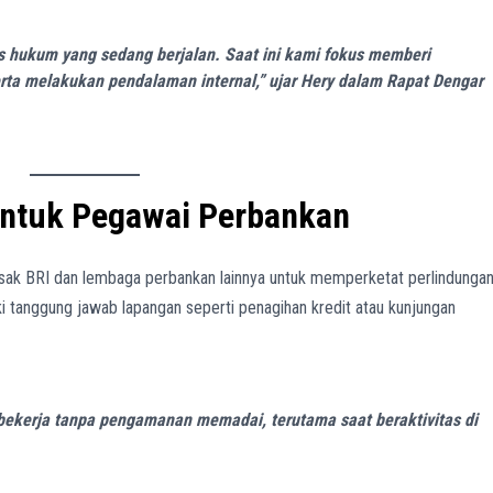
 hukum yang sedang berjalan. Saat ini kami fokus memberi
ta melakukan pendalaman internal,” ujar Hery dalam Rapat Dengar
ntuk Pegawai Perbankan
sak BRI dan lembaga perbankan lainnya untuk memperketat perlindunga
 tanggung jawab lapangan seperti penagihan kredit atau kunjungan
ekerja tanpa pengamanan memadai, terutama saat beraktivitas di