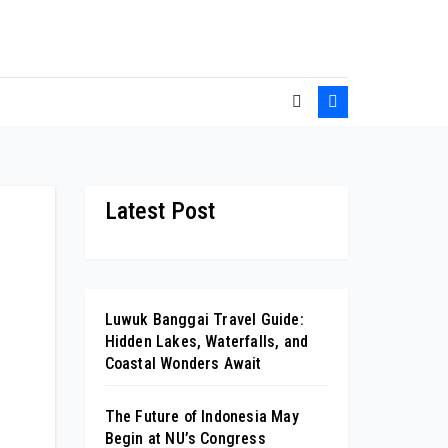
Latest Post
Luwuk Banggai Travel Guide:
Hidden Lakes, Waterfalls, and
Coastal Wonders Await
The Future of Indonesia May
Begin at NU’s Congress