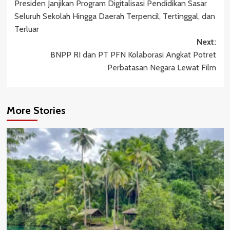
Presiden Janjikan Program Digitalisasi Pendidikan Sasar
navigation
Seluruh Sekolah Hingga Daerah Terpencil, Tertinggal, dan
Terluar
Next:
BNPP RI dan PT PFN Kolaborasi Angkat Potret
Perbatasan Negara Lewat Film
More Stories