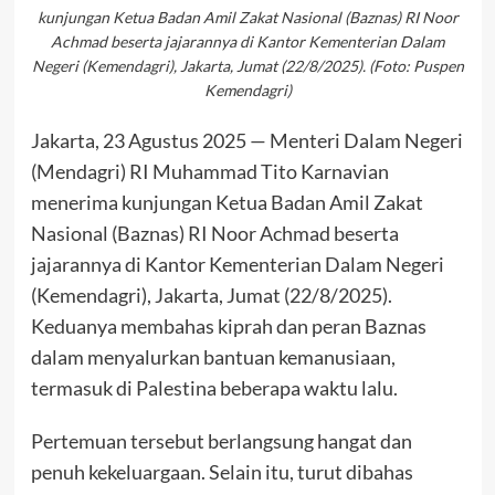
kunjungan Ketua Badan Amil Zakat Nasional (Baznas) RI Noor
Achmad beserta jajarannya di Kantor Kementerian Dalam
Negeri (Kemendagri), Jakarta, Jumat (22/8/2025). (Foto: Puspen
Kemendagri)
Jakarta, 23 Agustus 2025 — Menteri Dalam Negeri
(Mendagri) RI Muhammad Tito Karnavian
menerima kunjungan Ketua Badan Amil Zakat
Nasional (Baznas) RI Noor Achmad beserta
jajarannya di Kantor Kementerian Dalam Negeri
(Kemendagri), Jakarta, Jumat (22/8/2025).
Keduanya membahas kiprah dan peran Baznas
dalam menyalurkan bantuan kemanusiaan,
termasuk di Palestina beberapa waktu lalu.
Pertemuan tersebut berlangsung hangat dan
penuh kekeluargaan. Selain itu, turut dibahas