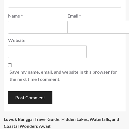
Name
*
Email
*
Website
Save my name, email, and website in this browser for
the next time I comment.
Luwuk Banggai Travel Guide: Hidden Lakes, Waterfalls, and
Coastal Wonders Await