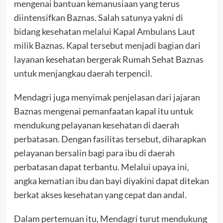
mengenai bantuan kemanusiaan yang terus
diintensifkan Baznas. Salah satunya yakni di
bidang kesehatan melalui Kapal Ambulans Laut
milik Baznas. Kapal tersebut menjadi bagian dari
layanan kesehatan bergerak Rumah Sehat Baznas
untuk menjangkau daerah terpencil.
Mendagri juga menyimak penjelasan dari jajaran
Baznas mengenai pemanfaatan kapal itu untuk
mendukung pelayanan kesehatan di daerah
perbatasan. Dengan fasilitas tersebut, diharapkan
pelayanan bersalin bagi para ibu di daerah
perbatasan dapat terbantu. Melalui upaya ini,
angka kematian ibu dan bayi diyakini dapat ditekan
berkat akses kesehatan yang cepat dan andal.
Dalam pertemuan itu, Mendagri turut mendukung