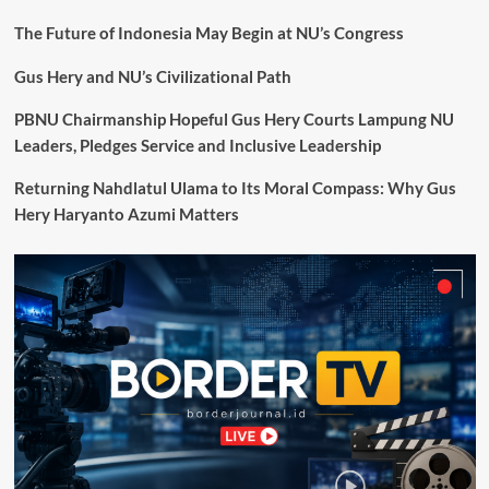
The Future of Indonesia May Begin at NU’s Congress
Gus Hery and NU’s Civilizational Path
PBNU Chairmanship Hopeful Gus Hery Courts Lampung NU
Leaders, Pledges Service and Inclusive Leadership
Returning Nahdlatul Ulama to Its Moral Compass: Why Gus
Hery Haryanto Azumi Matters