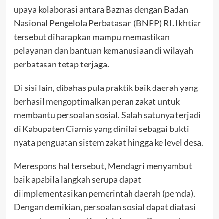
upaya kolaborasi antara Baznas dengan Badan
Nasional Pengelola Perbatasan (BNPP) RI. Ikhtiar
tersebut diharapkan mampu memastikan
pelayanan dan bantuan kemanusiaan di wilayah
perbatasan tetap terjaga.
Di sisi lain, dibahas pula praktik baik daerah yang
berhasil mengoptimalkan peran zakat untuk
membantu persoalan sosial. Salah satunya terjadi
di Kabupaten Ciamis yang dinilai sebagai bukti
nyata penguatan sistem zakat hingga ke level desa.
Merespons hal tersebut, Mendagri menyambut
baik apabila langkah serupa dapat
diimplementasikan pemerintah daerah (pemda).
Dengan demikian, persoalan sosial dapat diatasi