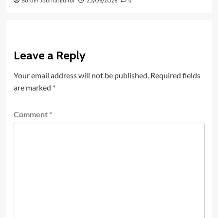
Border Journal Editor
25/06/2026
0
Leave a Reply
Your email address will not be published.
Required fields
are marked
*
Comment
*