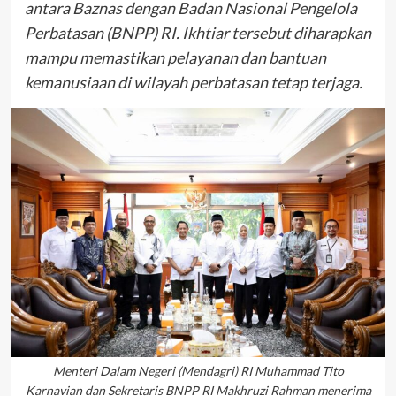
antara Baznas dengan Badan Nasional Pengelola
Perbatasan (BNPP) RI. Ikhtiar tersebut diharapkan
mampu memastikan pelayanan dan bantuan
kemanusiaan di wilayah perbatasan tetap terjaga.
Menteri Dalam Negeri (Mendagri) RI Muhammad Tito
Karnavian dan Sekretaris BNPP RI Makhruzi Rahman menerima