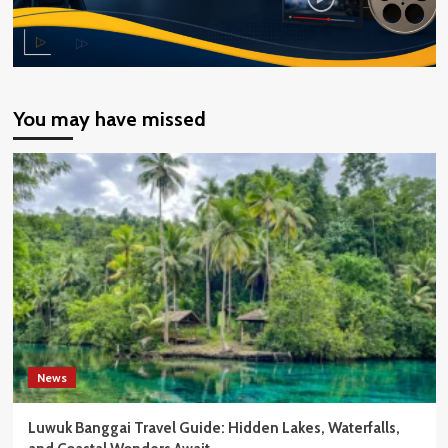
You may have missed
News
Luwuk Banggai Travel Guide: Hidden Lakes, Waterfalls,