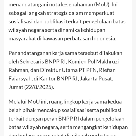
menandatangani nota kesepahaman (MoU). Ini
sebagai langkah strategis dalam memperkuat
sosialisasi dan publikasi terkait pengelolaan batas
wilayah negara serta dinamika kehidupan
masyarakat di kawasan perbatasan Indonesia.
Penandatanganan kerja sama tersebut dilakukan
oleh Sekretaris BNPP RI, Komjen Pol Makhruzi
Rahman, dan Direktur Utama PT PFN, Riefian
Fajarsyah, di Kantor BNPP RI, Jakarta Pusat,
Jumat (22/8/2025).
Melalui MoU ini, ruang lingkup kerja sama kedua
belah pihak mencakup sosialisasi serta publikasi
terkait dengan peran BNPP RI dalam pengelolaan
batas wilayah negara, serta mengangkat kehidupan
dan budaya masyarakat di wilayah perbatasan