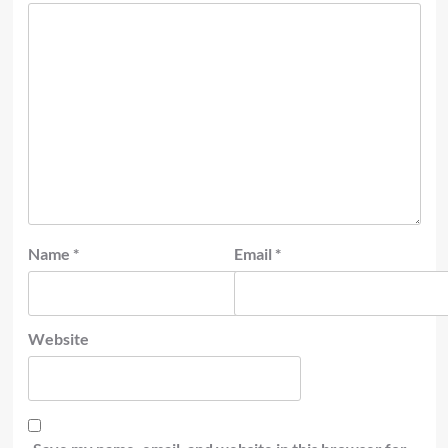
Name
*
Email
*
Website