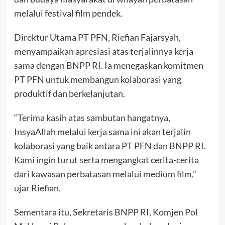
melalui festival film pendek.
Direktur Utama PT PFN, Riefian Fajarsyah,
menyampaikan apresiasi atas terjalinnya kerja
sama dengan BNPP RI. Ia menegaskan komitmen
PT PFN untuk membangun kolaborasi yang
produktif dan berkelanjutan.
“Terima kasih atas sambutan hangatnya,
InsyaAllah melalui kerja sama ini akan terjalin
kolaborasi yang baik antara PT PFN dan BNPP RI.
Kami ingin turut serta mengangkat cerita-cerita
dari kawasan perbatasan melalui medium film,”
ujar Riefian.
Sementara itu, Sekretaris BNPP RI, Komjen Pol