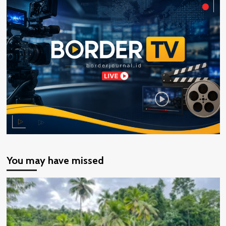
You may have missed