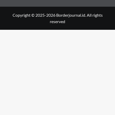
Copyright © 2025-2026 Borderjournal.id. All rights
reserved