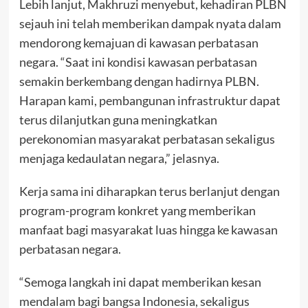
Lebih lanjut, Makhruzi menyebut, kehadiran PLBN
sejauh ini telah memberikan dampak nyata dalam
mendorong kemajuan di kawasan perbatasan
negara. “Saat ini kondisi kawasan perbatasan
semakin berkembang dengan hadirnya PLBN.
Harapan kami, pembangunan infrastruktur dapat
terus dilanjutkan guna meningkatkan
perekonomian masyarakat perbatasan sekaligus
menjaga kedaulatan negara,” jelasnya.
Kerja sama ini diharapkan terus berlanjut dengan
program-program konkret yang memberikan
manfaat bagi masyarakat luas hingga ke kawasan
perbatasan negara.
“Semoga langkah ini dapat memberikan kesan
mendalam bagi bangsa Indonesia, sekaligus