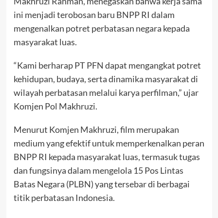
Makhruzi Rahman, menegaskan bahwa kerja sama
ini menjadi terobosan baru BNPP RI dalam
mengenalkan potret perbatasan negara kepada
masyarakat luas.
“Kami berharap PT PFN dapat mengangkat potret
kehidupan, budaya, serta dinamika masyarakat di
wilayah perbatasan melalui karya perfilman,” ujar
Komjen Pol Makhruzi.
Menurut Komjen Makhruzi, film merupakan
medium yang efektif untuk memperkenalkan peran
BNPP RI kepada masyarakat luas, termasuk tugas
dan fungsinya dalam mengelola 15 Pos Lintas
Batas Negara (PLBN) yang tersebar di berbagai
titik perbatasan Indonesia.