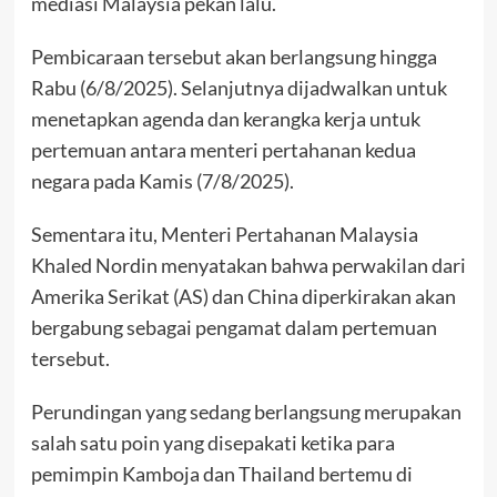
mediasi Malaysia pekan lalu.
Pembicaraan tersebut akan berlangsung hingga
Rabu (6/8/2025). Selanjutnya dijadwalkan untuk
menetapkan agenda dan kerangka kerja untuk
pertemuan antara menteri pertahanan kedua
negara pada Kamis (7/8/2025).
Sementara itu, Menteri Pertahanan Malaysia
Khaled Nordin menyatakan bahwa perwakilan dari
Amerika Serikat (AS) dan China diperkirakan akan
bergabung sebagai pengamat dalam pertemuan
tersebut.
Perundingan yang sedang berlangsung merupakan
salah satu poin yang disepakati ketika para
pemimpin Kamboja dan Thailand bertemu di