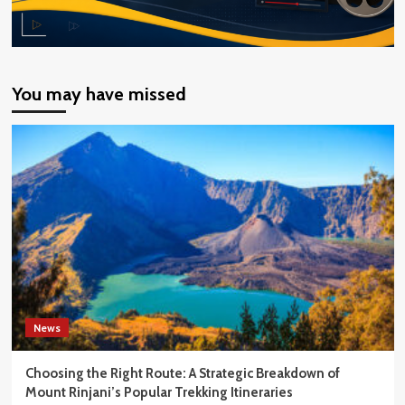
You may have missed
News
Choosing the Right Route: A Strategic Breakdown of
Mount Rinjani’s Popular Trekking Itineraries