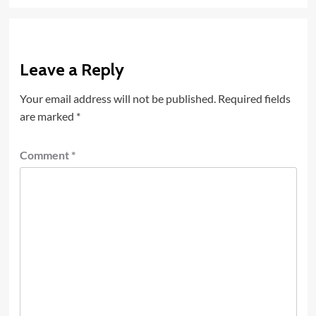
Leave a Reply
Your email address will not be published.
Required fields
are marked
*
Comment
*