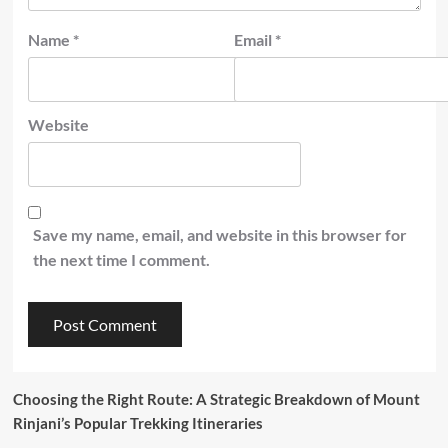
Name
*
Email
*
Website
Save my name, email, and website in this browser for
the next time I comment.
Choosing the Right Route: A Strategic Breakdown of Mount
Rinjani’s Popular Trekking Itineraries