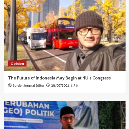
Opinion
The Future of Indonesia May Begin at NU’s Congress
Border Journal Editor
28/07/2026
0