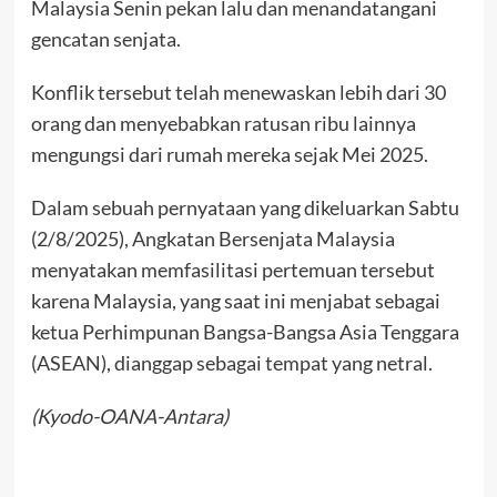
Malaysia Senin pekan lalu dan menandatangani
gencatan senjata.
Konflik tersebut telah menewaskan lebih dari 30
orang dan menyebabkan ratusan ribu lainnya
mengungsi dari rumah mereka sejak Mei 2025.
Dalam sebuah pernyataan yang dikeluarkan Sabtu
(2/8/2025), Angkatan Bersenjata Malaysia
menyatakan memfasilitasi pertemuan tersebut
karena Malaysia, yang saat ini menjabat sebagai
ketua Perhimpunan Bangsa-Bangsa Asia Tenggara
(ASEAN), dianggap sebagai tempat yang netral.
(Kyodo-OANA-Antara)