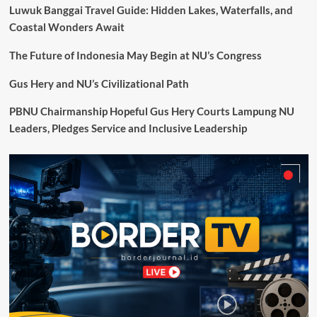
Luwuk Banggai Travel Guide: Hidden Lakes, Waterfalls, and
Coastal Wonders Await
The Future of Indonesia May Begin at NU’s Congress
Gus Hery and NU’s Civilizational Path
PBNU Chairmanship Hopeful Gus Hery Courts Lampung NU
Leaders, Pledges Service and Inclusive Leadership