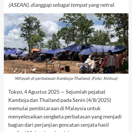
(ASEAN), dianggap sebagai tempat yang netral.
Wilayah di perbatasan Kamboja-Thailand. (Foto: Xinhua)
Tokyo, 4 Agustus 2025 — Sejumlah pejabat
Kamboja dan Thailand pada Senin (4/8/2025)
memulai pembicaraan di Malaysia untuk
menyelesaikan sengketa perbatasan yang menjadi
bagian dari perjanjian gencatan senjata hasil