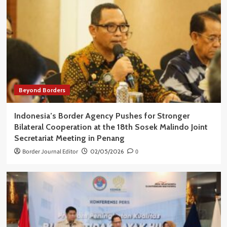
Beyond Borders
Indonesia’s Border Agency Pushes for Stronger
Bilateral Cooperation at the 18th Sosek Malindo Joint
Secretariat Meeting in Penang
Border Journal Editor
02/05/2026
0