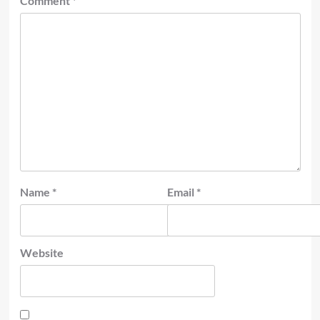
Comment
*
Name
*
Email
*
Website