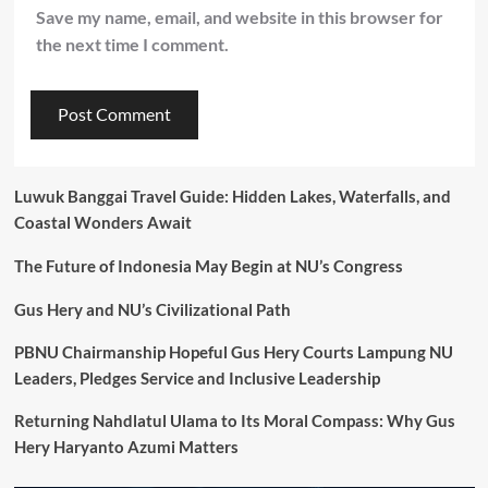
Save my name, email, and website in this browser for
the next time I comment.
Luwuk Banggai Travel Guide: Hidden Lakes, Waterfalls, and
Coastal Wonders Await
The Future of Indonesia May Begin at NU’s Congress
Gus Hery and NU’s Civilizational Path
PBNU Chairmanship Hopeful Gus Hery Courts Lampung NU
Leaders, Pledges Service and Inclusive Leadership
Returning Nahdlatul Ulama to Its Moral Compass: Why Gus
Hery Haryanto Azumi Matters