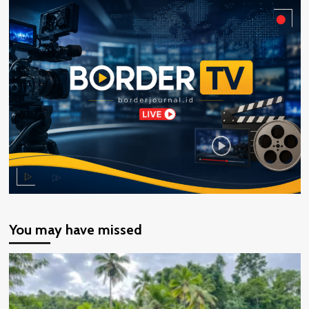
You may have missed