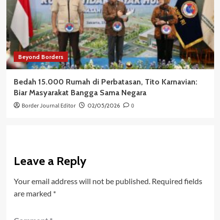
Beyond Borders
Bedah 15.000 Rumah di Perbatasan, Tito Karnavian:
Biar Masyarakat Bangga Sama Negara
Border Journal Editor
02/05/2026
0
Leave a Reply
Your email address will not be published.
Required fields
are marked
*