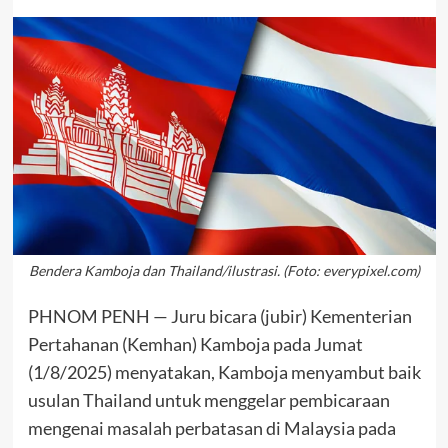
Bendera Kamboja dan Thailand/ilustrasi. (Foto: everypixel.com)
PHNOM PENH — Juru bicara (jubir) Kementerian
Pertahanan (Kemhan) Kamboja pada Jumat
(1/8/2025) menyatakan, Kamboja menyambut baik
usulan Thailand untuk menggelar pembicaraan
mengenai masalah perbatasan di Malaysia pada