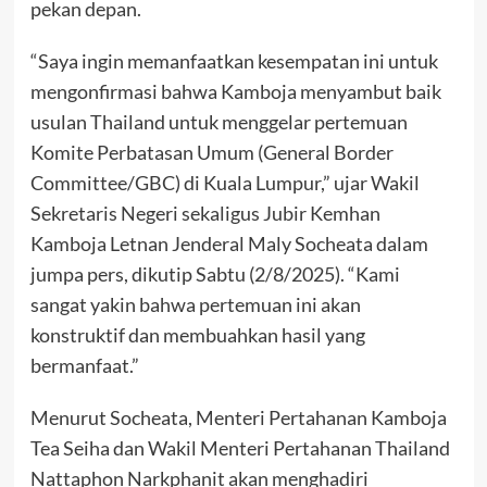
pekan depan.
“Saya ingin memanfaatkan kesempatan ini untuk
mengonfirmasi bahwa Kamboja menyambut baik
usulan Thailand untuk menggelar pertemuan
Komite Perbatasan Umum (General Border
Committee/GBC) di Kuala Lumpur,” ujar Wakil
Sekretaris Negeri sekaligus Jubir Kemhan
Kamboja Letnan Jenderal Maly Socheata dalam
jumpa pers, dikutip Sabtu (2/8/2025). “Kami
sangat yakin bahwa pertemuan ini akan
konstruktif dan membuahkan hasil yang
bermanfaat.”
Menurut Socheata, Menteri Pertahanan Kamboja
Tea Seiha dan Wakil Menteri Pertahanan Thailand
Nattaphon Narkphanit akan menghadiri