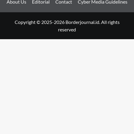
About Us
Editorial
Contact
Cyber Media Guidelines
Copyright © 2025-2026 Borderjournal.id. All rights
reserved