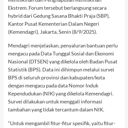
Ekstrem. Forum tersebut berlangsung secara
hybrid dari Gedung Sasana Bhakti Praja (SBP),
Kantor Pusat Kementerian Dalam Negeri
(Kemendagri), Jakarta, Senin (8/9/2025).
Mendagri menjelaskan, penyaluran bantuan perlu
mengacu pada Data Tunggal Sosial dan Ekonomi
Nasional (DTSEN) yang dikelola oleh Badan Pusat
Statistik (BPS). Data ini dihimpun melalui survei
BPS di seluruh provinsi dan kabupaten/kota
dengan mengacu pada data Nomor Induk
Kependudukan (NIK) yang dikelola Kemendagri.
Survei dilakukan untuk menggali informasi
tambahan yang tidak tercantum dalam NIK.
“Untuk mengambil fitur-fitur spesifik, yaitu fitur-