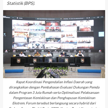
Statistik (BPS).
Rapat Koordinasi Pengendalian Inflasi Daerah yang
dirangkaikan dengan Pembahasan Evaluasi Dukungan Pemda
dalam Program 3 Juta Rumah serta Optimalisasi Pelaksanaan
Pengentasan Kemiskinan dan Penghapusan Kemiskinan
Ekstrem. Forum tersebut berlangsung secara hybrid dari