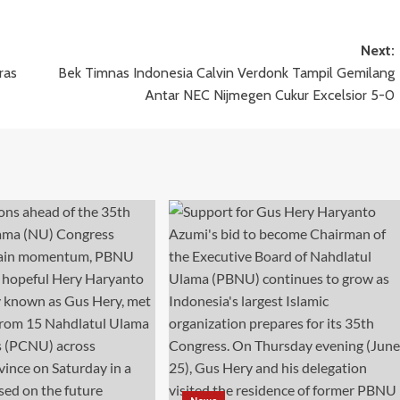
Next:
ras
Bek Timnas Indonesia Calvin Verdonk Tampil Gemilang
Antar NEC Nijmegen Cukur Excelsior 5-0