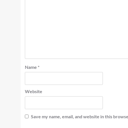
Name
*
Website
Save my name, email, and website in this browse