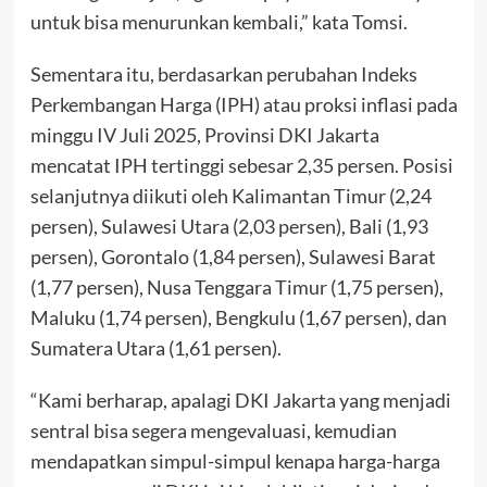
untuk bisa menurunkan kembali,” kata Tomsi.
Sementara itu, berdasarkan perubahan Indeks
Perkembangan Harga (IPH) atau proksi inflasi pada
minggu IV Juli 2025, Provinsi DKI Jakarta
mencatat IPH tertinggi sebesar 2,35 persen. Posisi
selanjutnya diikuti oleh Kalimantan Timur (2,24
persen), Sulawesi Utara (2,03 persen), Bali (1,93
persen), Gorontalo (1,84 persen), Sulawesi Barat
(1,77 persen), Nusa Tenggara Timur (1,75 persen),
Maluku (1,74 persen), Bengkulu (1,67 persen), dan
Sumatera Utara (1,61 persen).
“Kami berharap, apalagi DKI Jakarta yang menjadi
sentral bisa segera mengevaluasi, kemudian
mendapatkan simpul-simpul kenapa harga-harga