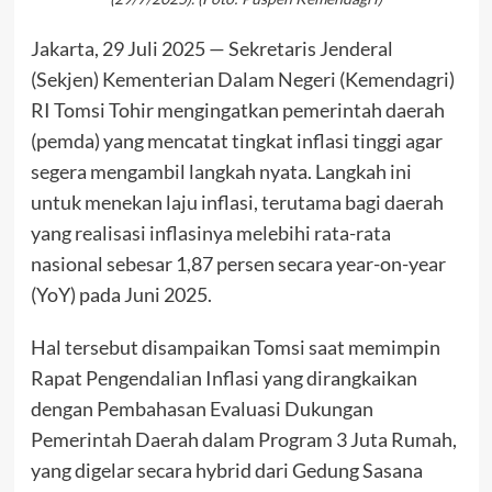
Jakarta, 29 Juli 2025 — Sekretaris Jenderal
(Sekjen) Kementerian Dalam Negeri (Kemendagri)
RI Tomsi Tohir mengingatkan pemerintah daerah
(pemda) yang mencatat tingkat inflasi tinggi agar
segera mengambil langkah nyata. Langkah ini
untuk menekan laju inflasi, terutama bagi daerah
yang realisasi inflasinya melebihi rata-rata
nasional sebesar 1,87 persen secara year-on-year
(YoY) pada Juni 2025.
Hal tersebut disampaikan Tomsi saat memimpin
Rapat Pengendalian Inflasi yang dirangkaikan
dengan Pembahasan Evaluasi Dukungan
Pemerintah Daerah dalam Program 3 Juta Rumah,
yang digelar secara hybrid dari Gedung Sasana