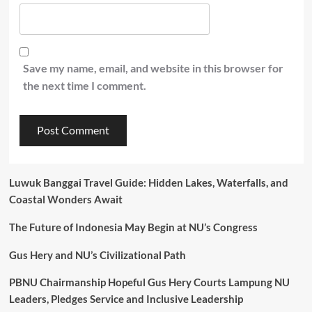
Save my name, email, and website in this browser for
the next time I comment.
Luwuk Banggai Travel Guide: Hidden Lakes, Waterfalls, and
Coastal Wonders Await
The Future of Indonesia May Begin at NU’s Congress
Gus Hery and NU’s Civilizational Path
PBNU Chairmanship Hopeful Gus Hery Courts Lampung NU
Leaders, Pledges Service and Inclusive Leadership