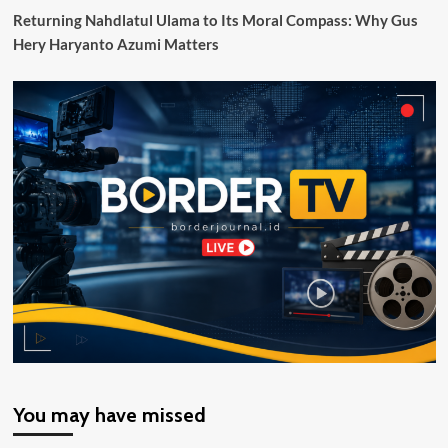
Returning Nahdlatul Ulama to Its Moral Compass: Why Gus
Hery Haryanto Azumi Matters
You may have missed