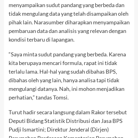
menyampaikan sudut pandang yang berbeda dan
tidak mengulang data yang telah disampaikan oleh
pihak lain. Narasumber diharapkan menyampaikan
pembaruan data dan analisis yang relevan dengan
kondisi terbaru di lapangan.
“Saya minta sudut pandang yang berbeda. Karena
kita berupaya mencari formula, rapat ini tidak
terlalu lama. Hal-hal yang sudah dibahas BPS,
dibahas oleh yang lain, hanya analisa tapi tidak
mengulangi datanya. Nah, ini mohon menjadikan
perhatian,” tandas Tomsi.
Turut hadir secara langsung dalam Rakor tersebut
Deputi Bidang Statistik Distribusi dan Jasa BPS
Pudji Ismartini; Direktur Jenderal (Dirjen)
Perumahan Perdesaan Kementerian Perumahan