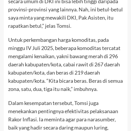
secara umum di DKI ini bisa lebih tinggi daripada
provinsi-provinsi yang lainnya. Nah, ini betul-betul
saya minta yang mewakili DKI, Pak Asisten, itu
rapatkan betul,” jelas Tomsi.
Untuk perkembangan harga komoditas, pada
minggu IV Juli 2025, beberapa komoditas tercatat
mengalami kenaikan, yakni bawang merah di 296
daerah kabupaten/kota, cabai rawit di 267 daerah
kabupaten/kota, dan beras di 219 daerah
kabupaten/kota. “Kita bicara beras. Beras di semua
zona, satu, dua, tiga itu naik,” imbuhnya.
Dalam kesempatan tersebut, Tomsi juga
menekankan pentingnya efektivitas pelaksanaan
Rakor Inflasi. Ia meminta agar para narasumber,
baik yang hadir secara daring maupun luring,