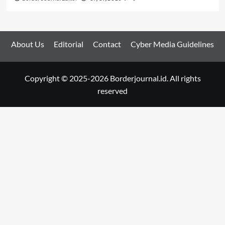
About Us
Editorial
Contact
Cyber Media Guidelines
Copyright © 2025-2026 Borderjournal.id. All rights
reserved