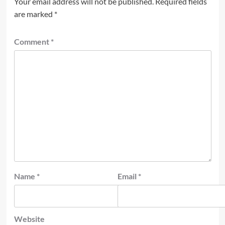
Your email address will not be published.
Required fields
are marked
*
Comment
*
Name
*
Email
*
Website