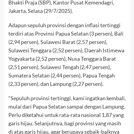
Bhakti Praja (SBP), Kantor Pusat Kemendagri,
Jakarta, Selasa (29/7/2025).
Adapun sepuluh provinsi dengan inflasi tertinggi
terdiri atas Provinsi Papua Selatan (3 persen), Bali
(2,94 persen), Sulawesi Barat (2,57 persen),
Sulawesi Tenggara (2,52 persen), Daerah Istimewa
Yogyakarta (2,52 persen), Nusa Tenggara Barat
(2,51 persen), Sulawesi Tengah (2,47 persen),
Sumatera Selatan (2,44 persen), Papua Tengah
(2,33 persen), dan Lampung (2,27 persen).
“Sepuluh provinsi tertinggi, kami ingatkan kembali,
mulai dari Papua Selatan sampai dengan Lampung.
Perlu diketahui untuk rata-rata nasional 1,87 yang
garis hijau. Selanjutnya, bagi provinsi yang masih
di atas garis hijau, agar berupaya sebaik-baiknya