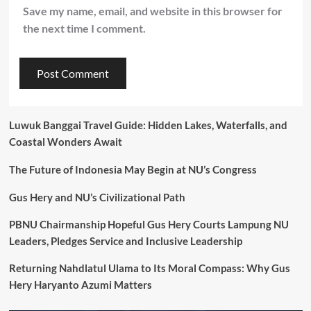
Save my name, email, and website in this browser for
the next time I comment.
Luwuk Banggai Travel Guide: Hidden Lakes, Waterfalls, and
Coastal Wonders Await
The Future of Indonesia May Begin at NU’s Congress
Gus Hery and NU’s Civilizational Path
PBNU Chairmanship Hopeful Gus Hery Courts Lampung NU
Leaders, Pledges Service and Inclusive Leadership
Returning Nahdlatul Ulama to Its Moral Compass: Why Gus
Hery Haryanto Azumi Matters