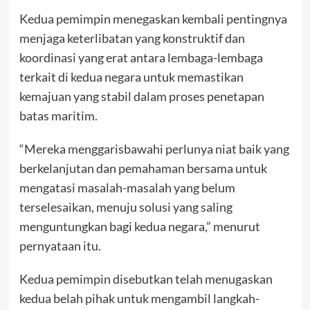
Kedua pemimpin menegaskan kembali pentingnya
menjaga keterlibatan yang konstruktif dan
koordinasi yang erat antara lembaga-lembaga
terkait di kedua negara untuk memastikan
kemajuan yang stabil dalam proses penetapan
batas maritim.
“Mereka menggarisbawahi perlunya niat baik yang
berkelanjutan dan pemahaman bersama untuk
mengatasi masalah-masalah yang belum
terselesaikan, menuju solusi yang saling
menguntungkan bagi kedua negara,” menurut
pernyataan itu.
Kedua pemimpin disebutkan telah menugaskan
kedua belah pihak untuk mengambil langkah-