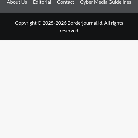
About Us
Editorial
Contact
Cyber Media Guidelines
Copyright © 2025-2026 Borderjournal.id. All rights
reserved