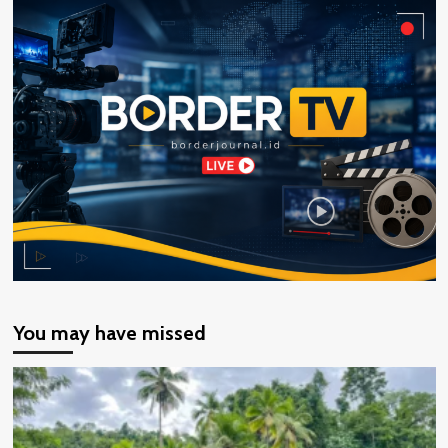
You may have missed