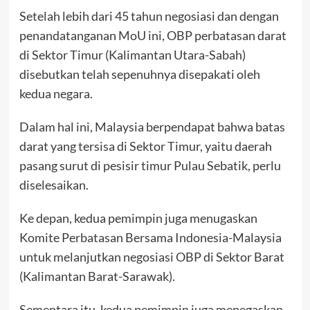
Setelah lebih dari 45 tahun negosiasi dan dengan
penandatanganan MoU ini, OBP perbatasan darat
di Sektor Timur (Kalimantan Utara-Sabah)
disebutkan telah sepenuhnya disepakati oleh
kedua negara.
Dalam hal ini, Malaysia berpendapat bahwa batas
darat yang tersisa di Sektor Timur, yaitu daerah
pasang surut di pesisir timur Pulau Sebatik, perlu
diselesaikan.
Ke depan, kedua pemimpin juga menugaskan
Komite Perbatasan Bersama Indonesia-Malaysia
untuk melanjutkan negosiasi OBP di Sektor Barat
(Kalimantan Barat-Sarawak).
Sementara itu, kedua pemimpin juga menegaskan