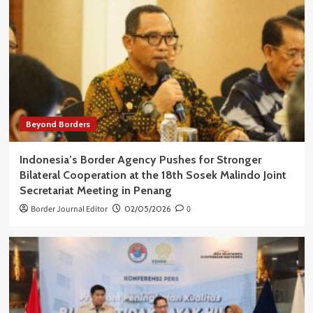
Beyond Borders
Indonesia’s Border Agency Pushes for Stronger
Bilateral Cooperation at the 18th Sosek Malindo Joint
Secretariat Meeting in Penang
Border Journal Editor
02/05/2026
0