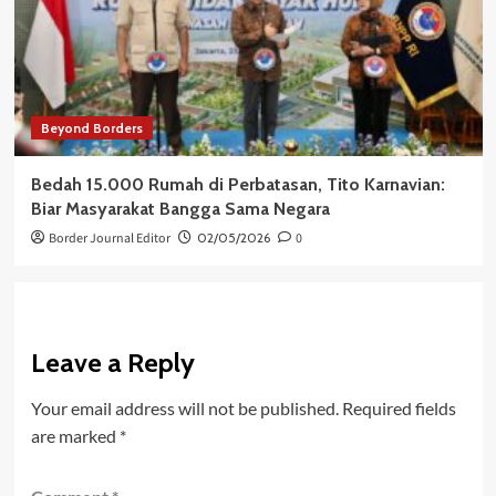
Beyond Borders
Bedah 15.000 Rumah di Perbatasan, Tito Karnavian:
Biar Masyarakat Bangga Sama Negara
Border Journal Editor
02/05/2026
0
Leave a Reply
Your email address will not be published.
Required fields
are marked
*