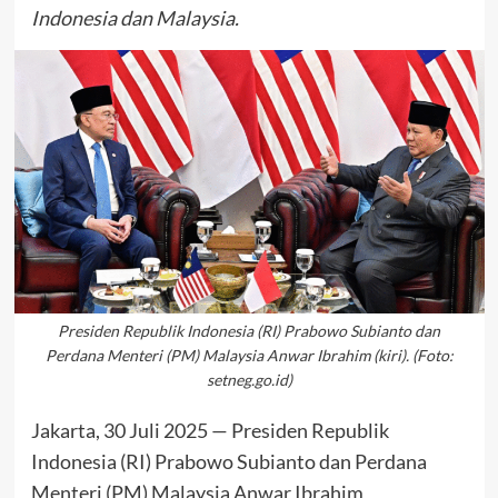
Indonesia dan Malaysia.
Presiden Republik Indonesia (RI) Prabowo Subianto dan
Perdana Menteri (PM) Malaysia Anwar Ibrahim (kiri). (Foto:
setneg.go.id)
Jakarta, 30 Juli 2025 — Presiden Republik
Indonesia (RI) Prabowo Subianto dan Perdana
Menteri (PM) Malaysia Anwar Ibrahim