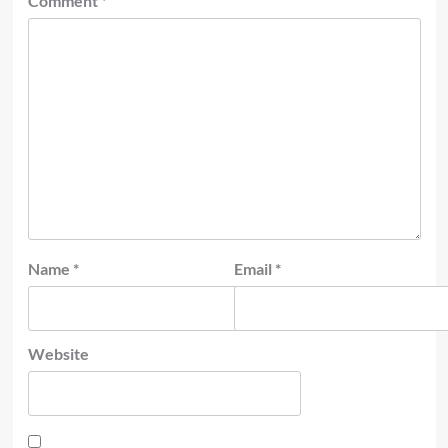
Comment
*
Name
*
Email
*
Website