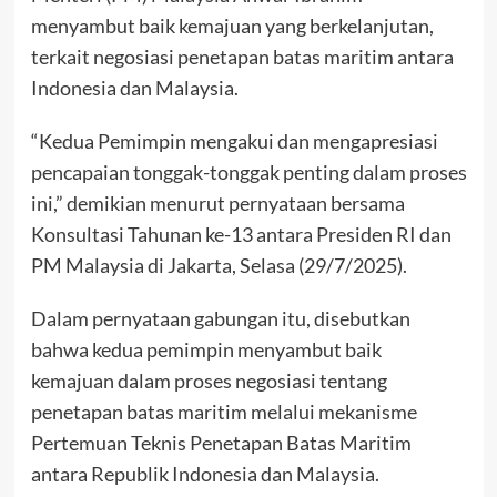
menyambut baik kemajuan yang berkelanjutan,
terkait negosiasi penetapan batas maritim antara
Indonesia dan Malaysia.
“Kedua Pemimpin mengakui dan mengapresiasi
pencapaian tonggak-tonggak penting dalam proses
ini,” demikian menurut pernyataan bersama
Konsultasi Tahunan ke-13 antara Presiden RI dan
PM Malaysia di Jakarta, Selasa (29/7/2025).
Dalam pernyataan gabungan itu, disebutkan
bahwa kedua pemimpin menyambut baik
kemajuan dalam proses negosiasi tentang
penetapan batas maritim melalui mekanisme
Pertemuan Teknis Penetapan Batas Maritim
antara Republik Indonesia dan Malaysia.