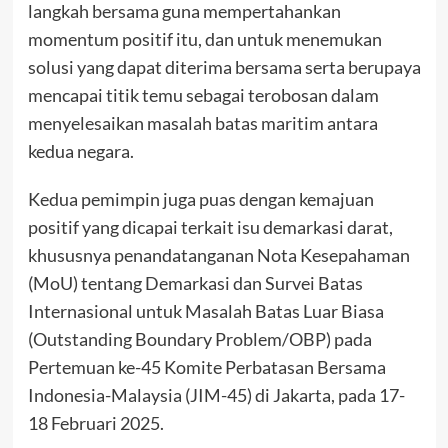
langkah bersama guna mempertahankan
momentum positif itu, dan untuk menemukan
solusi yang dapat diterima bersama serta berupaya
mencapai titik temu sebagai terobosan dalam
menyelesaikan masalah batas maritim antara
kedua negara.
Kedua pemimpin juga puas dengan kemajuan
positif yang dicapai terkait isu demarkasi darat,
khususnya penandatanganan Nota Kesepahaman
(MoU) tentang Demarkasi dan Survei Batas
Internasional untuk Masalah Batas Luar Biasa
(Outstanding Boundary Problem/OBP) pada
Pertemuan ke-45 Komite Perbatasan Bersama
Indonesia-Malaysia (JIM-45) di Jakarta, pada 17-
18 Februari 2025.