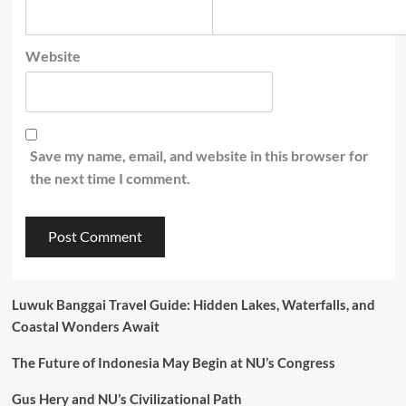
Website
Save my name, email, and website in this browser for
the next time I comment.
Luwuk Banggai Travel Guide: Hidden Lakes, Waterfalls, and
Coastal Wonders Await
The Future of Indonesia May Begin at NU’s Congress
Gus Hery and NU’s Civilizational Path