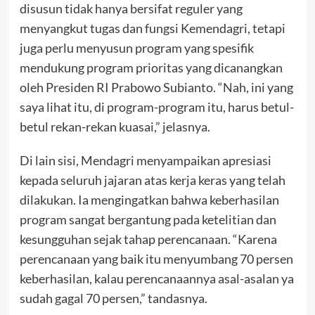
disusun tidak hanya bersifat reguler yang
menyangkut tugas dan fungsi Kemendagri, tetapi
juga perlu menyusun program yang spesifik
mendukung program prioritas yang dicanangkan
oleh Presiden RI Prabowo Subianto. “Nah, ini yang
saya lihat itu, di program-program itu, harus betul-
betul rekan-rekan kuasai,” jelasnya.
Di lain sisi, Mendagri menyampaikan apresiasi
kepada seluruh jajaran atas kerja keras yang telah
dilakukan. Ia mengingatkan bahwa keberhasilan
program sangat bergantung pada ketelitian dan
kesungguhan sejak tahap perencanaan. “Karena
perencanaan yang baik itu menyumbang 70 persen
keberhasilan, kalau perencanaannya asal-asalan ya
sudah gagal 70 persen,” tandasnya.