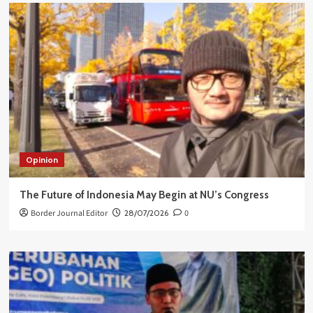
Opinion
The Future of Indonesia May Begin at NU’s Congress
Border Journal Editor
28/07/2026
0