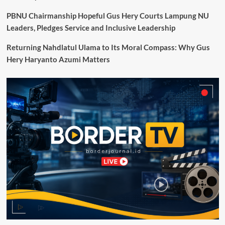
PBNU Chairmanship Hopeful Gus Hery Courts Lampung NU
Leaders, Pledges Service and Inclusive Leadership
Returning Nahdlatul Ulama to Its Moral Compass: Why Gus
Hery Haryanto Azumi Matters