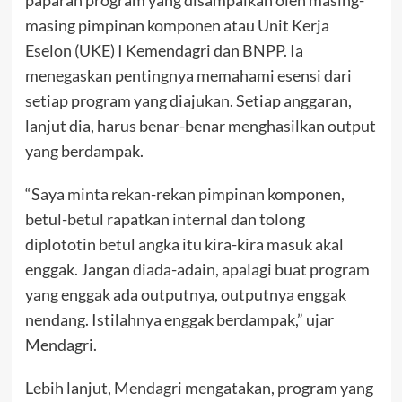
masing pimpinan komponen atau Unit Kerja
Eselon (UKE) I Kemendagri dan BNPP. Ia
menegaskan pentingnya memahami esensi dari
setiap program yang diajukan. Setiap anggaran,
lanjut dia, harus benar-benar menghasilkan output
yang berdampak.
“Saya minta rekan-rekan pimpinan komponen,
betul-betul rapatkan internal dan tolong
diplototin betul angka itu kira-kira masuk akal
enggak. Jangan diada-adain, apalagi buat program
yang enggak ada outputnya, outputnya enggak
nendang. Istilahnya enggak berdampak,” ujar
Mendagri.
Lebih lanjut, Mendagri mengatakan, program yang