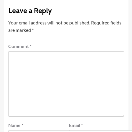
Leave a Reply
Your email address will not be published.
Required fields
are marked
*
Comment
*
Name
*
Email
*