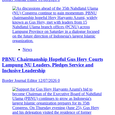
News
PBNU Chairmanship Hopeful Gus Hery Courts
Lampung NU Leaders, Pledges Service and
Inclusive Leadership
Border Journal Editor
12/07/2026
0