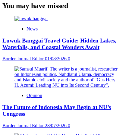
You may have missed
News
Luwuk Banggai Travel Guide: Hidden Lakes,
Waterfalls, and Coastal Wonders Await
Border Journal Editor
01/08/2026
0
Opinion
The Future of Indonesia May Begin at NU’s
Congress
Border Journal Editor
28/07/2026
0