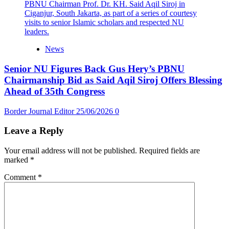
News
Senior NU Figures Back Gus Hery’s PBNU
Chairmanship Bid as Said Aqil Siroj Offers Blessing
Ahead of 35th Congress
Border Journal Editor
25/06/2026
0
Leave a Reply
Your email address will not be published.
Required fields are
marked
*
Comment
*