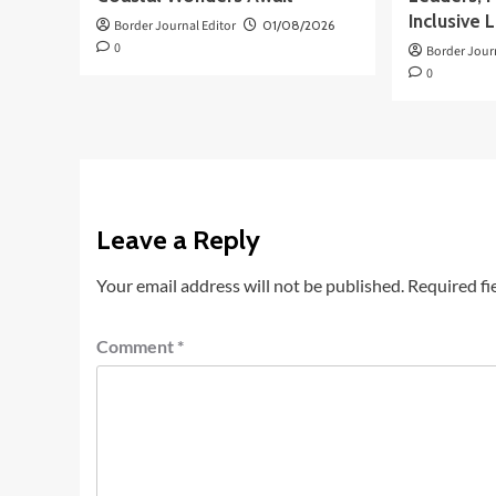
Inclusive 
Border Journal Editor
01/08/2026
0
Border Jour
0
Leave a Reply
Your email address will not be published.
Required fi
Comment
*