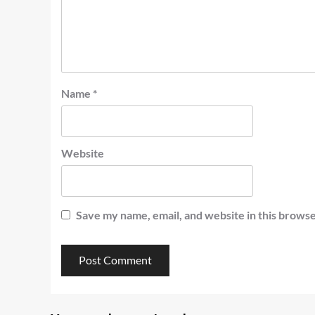
Name
*
Website
Save my name, email, and website in this browse