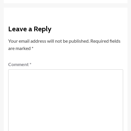
Leave a Reply
Your email address will not be published.
Required fields
are marked
*
Comment
*