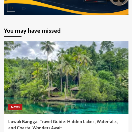
You may have missed
News
Luwuk Banggai Travel Guide: Hidden Lakes, Waterfalls,
and Coastal Wonders Await