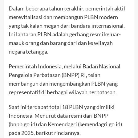
Dalam beberapa tahun terakhir, pemerintah aktif
merevitalisasi dan membangun PLBN modern
yang tak kalah megah dari bandara internasional.
Ini lantaran PLBN adalah gerbang resmi keluar-
masuk orang dan barang dari dan ke wilayah
negara tetangga.
Pemerintah Indonesia, melalui Badan Nasional
Pengelola Perbatasan (BNPP) RI, telah
membangun dan mengembangkan PLBN yang
representatif di berbagai wilayah perbatasan.
Saat ini terdapat total 18 PLBN yang dimiliki
Indonesia. Menurut data resmi dari BNPP
(bnpb.go.id) dan Kemendagri (kemendagri.go.id)
pada 2025, berikut rinciannya.