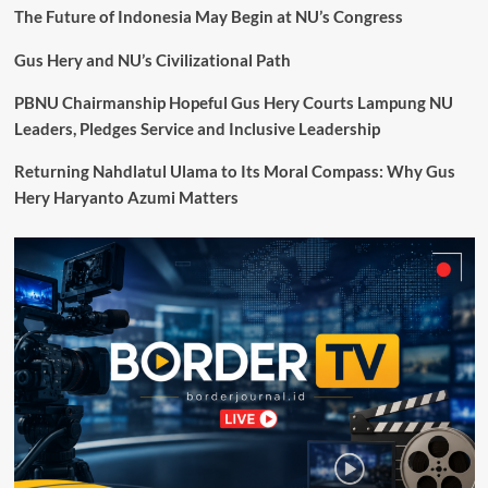
The Future of Indonesia May Begin at NU’s Congress
Gus Hery and NU’s Civilizational Path
PBNU Chairmanship Hopeful Gus Hery Courts Lampung NU
Leaders, Pledges Service and Inclusive Leadership
Returning Nahdlatul Ulama to Its Moral Compass: Why Gus
Hery Haryanto Azumi Matters