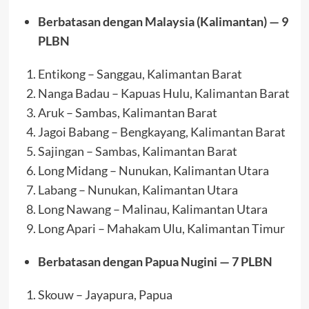
Berbatasan dengan Malaysia (Kalimantan) — 9
PLBN
Entikong – Sanggau, Kalimantan Barat
Nanga Badau – Kapuas Hulu, Kalimantan Barat
Aruk – Sambas, Kalimantan Barat
Jagoi Babang – Bengkayang, Kalimantan Barat
Sajingan – Sambas, Kalimantan Barat
Long Midang – Nunukan, Kalimantan Utara
Labang – Nunukan, Kalimantan Utara
Long Nawang – Malinau, Kalimantan Utara
Long Apari – Mahakam Ulu, Kalimantan Timur
Berbatasan dengan Papua Nugini — 7 PLBN
Skouw – Jayapura, Papua