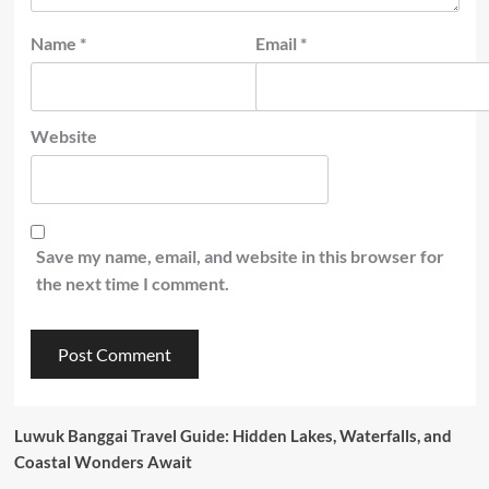
Name
*
Email
*
Website
Save my name, email, and website in this browser for
the next time I comment.
Luwuk Banggai Travel Guide: Hidden Lakes, Waterfalls, and
Coastal Wonders Await