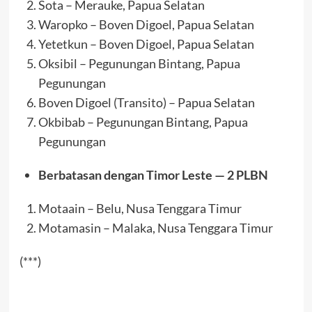
Sota – Merauke, Papua Selatan
Waropko – Boven Digoel, Papua Selatan
Yetetkun – Boven Digoel, Papua Selatan
Oksibil – Pegunungan Bintang, Papua
Pegunungan
Boven Digoel (Transito) – Papua Selatan
Okbibab – Pegunungan Bintang, Papua
Pegunungan
Berbatasan dengan Timor Leste — 2 PLBN
Motaain – Belu, Nusa Tenggara Timur
Motamasin – Malaka, Nusa Tenggara Timur
(***)