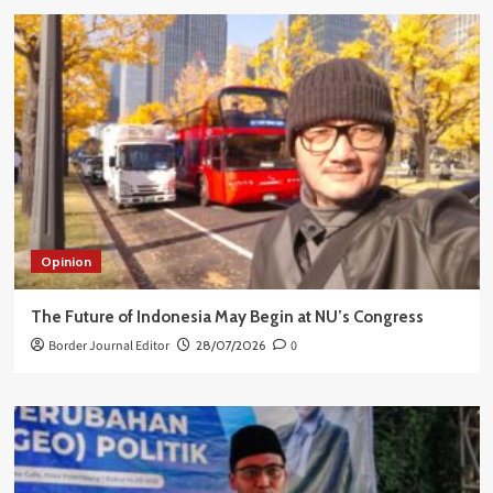
Opinion
The Future of Indonesia May Begin at NU’s Congress
Border Journal Editor
28/07/2026
0