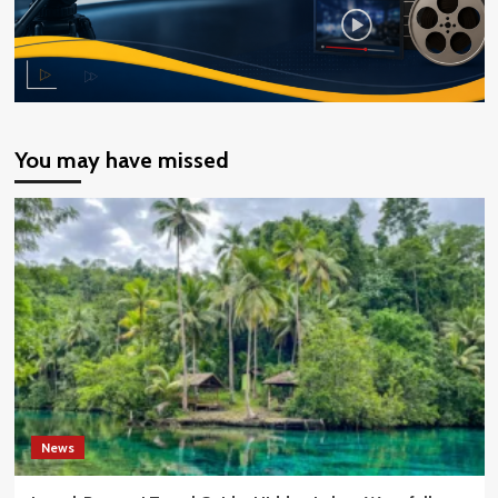
You may have missed
News