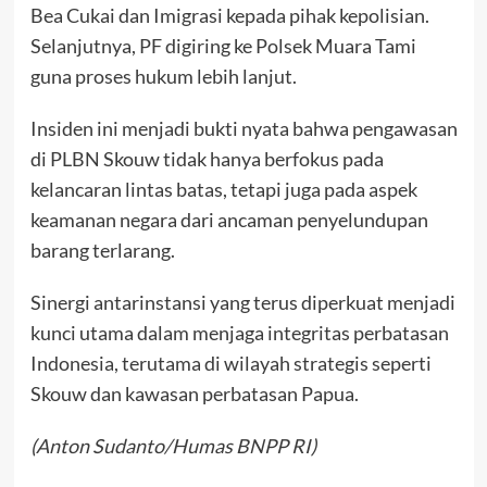
Bea Cukai dan Imigrasi kepada pihak kepolisian.
Selanjutnya, PF digiring ke Polsek Muara Tami
guna proses hukum lebih lanjut.
Insiden ini menjadi bukti nyata bahwa pengawasan
di PLBN Skouw tidak hanya berfokus pada
kelancaran lintas batas, tetapi juga pada aspek
keamanan negara dari ancaman penyelundupan
barang terlarang.
Sinergi antarinstansi yang terus diperkuat menjadi
kunci utama dalam menjaga integritas perbatasan
Indonesia, terutama di wilayah strategis seperti
Skouw dan kawasan perbatasan Papua.
(Anton Sudanto/Humas BNPP RI)