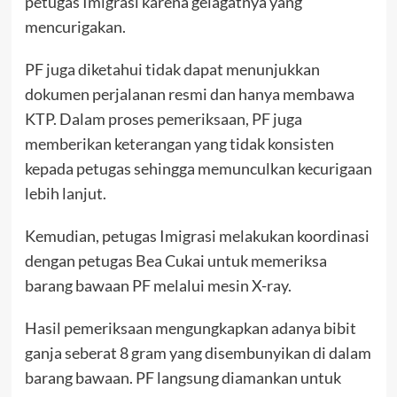
petugas Imigrasi karena gelagatnya yang
mencurigakan.
PF juga diketahui tidak dapat menunjukkan
dokumen perjalanan resmi dan hanya membawa
KTP. Dalam proses pemeriksaan, PF juga
memberikan keterangan yang tidak konsisten
kepada petugas sehingga memunculkan kecurigaan
lebih lanjut.
Kemudian, petugas Imigrasi melakukan koordinasi
dengan petugas Bea Cukai untuk memeriksa
barang bawaan PF melalui mesin X-ray.
Hasil pemeriksaan mengungkapkan adanya bibit
ganja seberat 8 gram yang disembunyikan di dalam
barang bawaan. PF langsung diamankan untuk