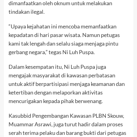
dimanfaatkan oleh oknum untuk melakukan
tindakan ilegal.
“Upaya kejahatan ini mencoba memanfaatkan
kepadatan di hari pasar wisata. Namun petugas
kami tak lengah dan selalu siaga menjaga pintu
gerbang negara,” tegas Ni Luh Puspa.
Dalam kesempatan itu, Ni Luh Puspa juga
mengajak masyarakat di kawasan perbatasan
untuk aktif berpartisipasi menjaga keamanan dan
ketertiban dengan melaporkan aktivitas
mencurigakan kepada pihak berwenang.
Kasubbid Pengembangan Kawasan PLBN Skouw,
Muammar Asrawi, juga turut hadir dalam proses
serah terima pelaku dan barang bukti dari petugas