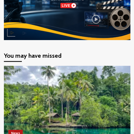
You may have missed
News