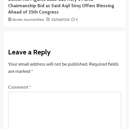
Chairmanship Bid as Said Aqil Siroj Offers Blessing
Ahead of 35th Congress
Border Journal Editor
25/06/2026
0
Leave a Reply
Your email address will not be published.
Required fields
are marked
*
Comment
*