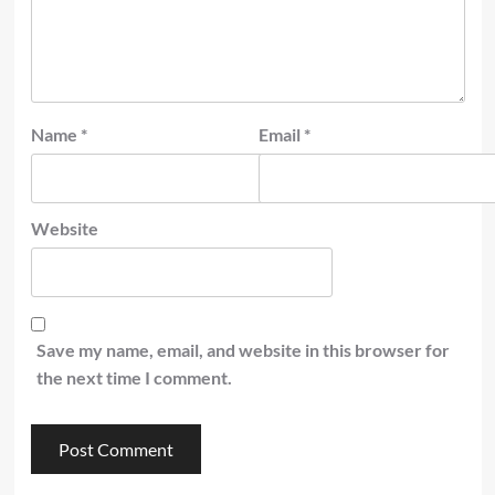
Name
*
Email
*
Website
Save my name, email, and website in this browser for
the next time I comment.